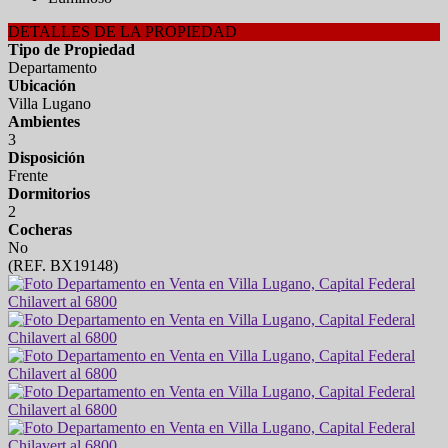
DETALLES DE LA PROPIEDAD
Tipo de Propiedad
Departamento
Ubicación
Villa Lugano
Ambientes
3
Disposición
Frente
Dormitorios
2
Cocheras
No
(REF. BX19148)