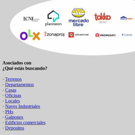
Asociados con
¿Qué estás buscando?
·
Terrenos
·
Departamentos
·
Casas
·
Oficinas
·
Locales
·
Naves Industriales
·
PHs
·
Galpones
·
Edificios comerciales
·
Depositos