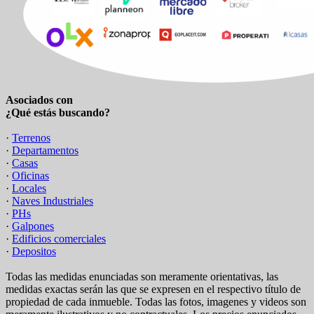
Asociados con
¿Qué estás buscando?
·
Terrenos
·
Departamentos
·
Casas
·
Oficinas
·
Locales
·
Naves Industriales
·
PHs
·
Galpones
·
Edificios comerciales
·
Depositos
Todas las medidas enunciadas son meramente orientativas, las
medidas exactas serán las que se expresen en el respectivo título de
propiedad de cada inmueble. Todas las fotos, imagenes y videos son