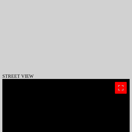
STREET VIEW