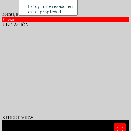
Mensaje
Enviar
UBICACIÓN
STREET VIEW